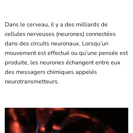
Dans le cerveau, il y a des milliards de
cellules nerveuses (neurones) connectées
dans des circuits neuronaux. Lorsqu’un
mouvement est effectué ou qu’une pensée est
produite, les neurones échangent entre eux
des messagers chimiques appelés
neurotransmetteurs.