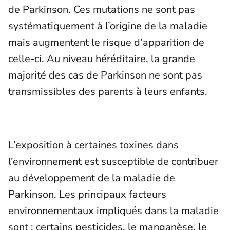
de Parkinson. Ces mutations ne sont pas
systématiquement à l’origine de la maladie
mais augmentent le risque d’apparition de
celle-ci. Au niveau héréditaire, la grande
majorité des cas de Parkinson ne sont pas
transmissibles des parents à leurs enfants.
L’exposition à certaines toxines dans
l’environnement est susceptible de contribuer
au développement de la maladie de
Parkinson. Les principaux facteurs
environnementaux impliqués dans la maladie
sont : certains pesticides, le manganèse, le