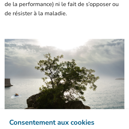
de la performance) ni le fait de s’opposer ou
de résister à la maladie.
Consentement aux cookies