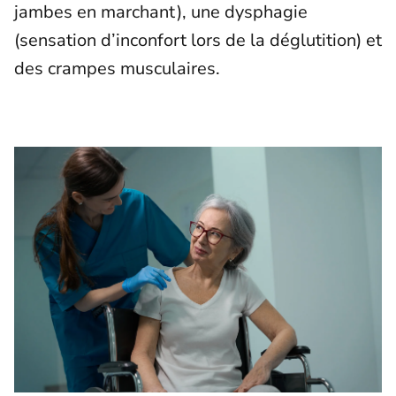
jambes en marchant), une dysphagie
(sensation d’inconfort lors de la déglutition) et
des crampes musculaires.