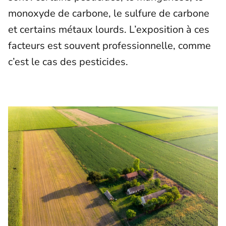
monoxyde de carbone, le sulfure de carbone
et certains métaux lourds. L’exposition à ces
facteurs est souvent professionnelle, comme
c’est le cas des pesticides.