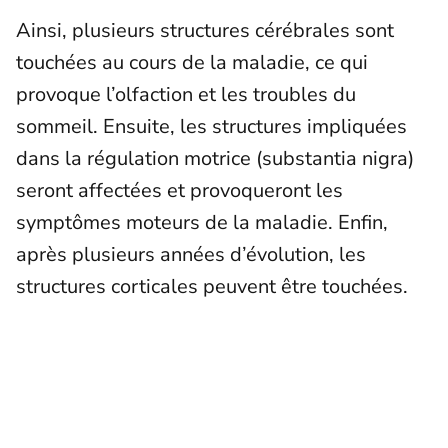
Ainsi, plusieurs structures cérébrales sont
touchées au cours de la maladie, ce qui
provoque l’olfaction et les troubles du
sommeil. Ensuite, les structures impliquées
dans la régulation motrice (substantia nigra)
seront affectées et provoqueront les
symptômes moteurs de la maladie. Enfin,
après plusieurs années d’évolution, les
structures corticales peuvent être touchées.