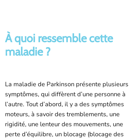
À quoi ressemble cette
maladie ?
La maladie de Parkinson présente plusieurs
symptômes, qui diffèrent d’une personne à
l’autre. Tout d’abord, il y a des symptômes
moteurs, à savoir des tremblements, une
rigidité, une lenteur des mouvements, une
perte d’équilibre, un blocage (blocage des