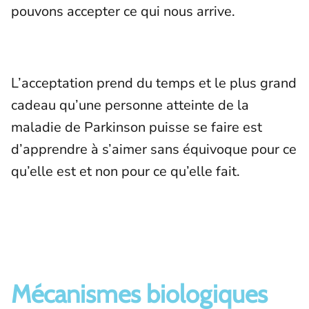
pouvons accepter ce qui nous arrive.
L’acceptation prend du temps et le plus grand
cadeau qu’une personne atteinte de la
maladie de Parkinson puisse se faire est
d’apprendre à s’aimer sans équivoque pour ce
qu’elle est et non pour ce qu’elle fait.
Mécanismes biologiques