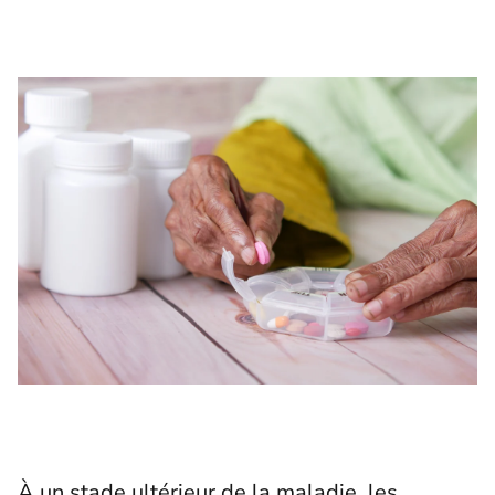
À un stade ultérieur de la maladie, les