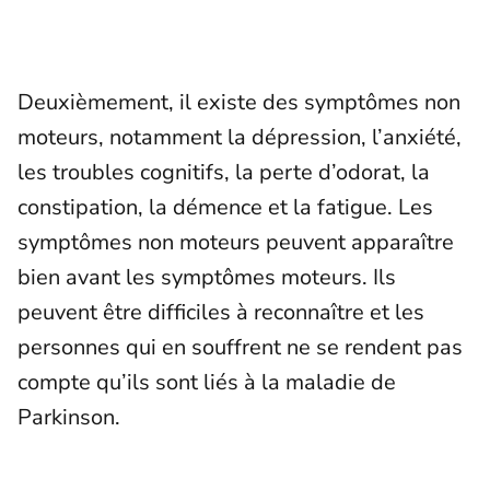
Deuxièmement, il existe des symptômes non
moteurs, notamment la dépression, l’anxiété,
les troubles cognitifs, la perte d’odorat, la
constipation, la démence et la fatigue. Les
symptômes non moteurs peuvent apparaître
bien avant les symptômes moteurs. Ils
peuvent être difficiles à reconnaître et les
personnes qui en souffrent ne se rendent pas
compte qu’ils sont liés à la maladie de
Parkinson.