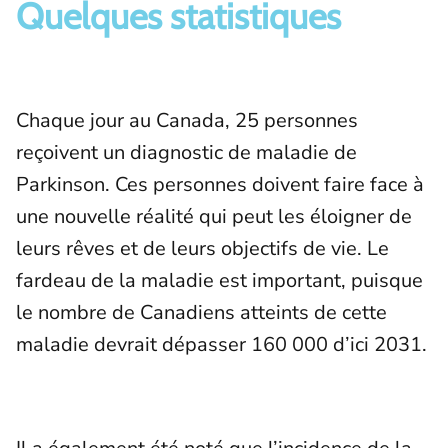
Quelques statistiques
Chaque jour au Canada, 25 personnes
reçoivent un diagnostic de maladie de
Parkinson. Ces personnes doivent faire face à
une nouvelle réalité qui peut les éloigner de
leurs rêves et de leurs objectifs de vie. Le
fardeau de la maladie est important, puisque
le nombre de Canadiens atteints de cette
maladie devrait dépasser 160 000 d’ici 2031.