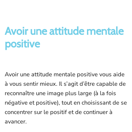
Avoir une attitude mentale
positive
Avoir une attitude mentale positive vous aide
à vous sentir mieux. Il s’agit d’être capable de
reconnaître une image plus large (à la fois
négative et positive), tout en choisissant de se
concentrer sur le positif et de continuer à
avancer.