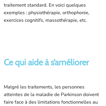
traitement standard. En voici quelques
exemples : physiothérapie, orthophonie,
exercices cognitifs, massothérapie, etc.
Ce qui aide à s’améliorer
Malgré les traitements, les personnes
atteintes de la maladie de Parkinson doivent
faire face à des limitations fonctionnelles au