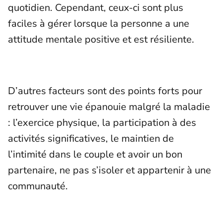
quotidien. Cependant, ceux-ci sont plus
faciles à gérer lorsque la personne a une
attitude mentale positive et est résiliente.
D’autres facteurs sont des points forts pour
retrouver une vie épanouie malgré la maladie
: l’exercice physique, la participation à des
activités significatives, le maintien de
l’intimité dans le couple et avoir un bon
partenaire, ne pas s’isoler et appartenir à une
communauté.