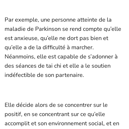
Par exemple, une personne atteinte de la
maladie de Parkinson se rend compte qu’elle
est anxieuse, qu’elle ne dort pas bien et
qu’elle a de la difficulté à marcher.
Néanmoins, elle est capable de s’adonner à
des séances de tai chi et elle a le soutien
indéfectible de son partenaire.
Elle décide alors de se concentrer sur le
positif, en se concentrant sur ce qu’elle
accomplit et son environnement social, et en