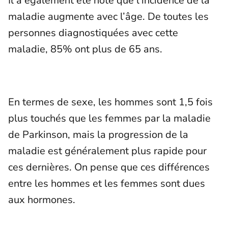
Il a également été noté que l’incidence de la
maladie augmente avec l’âge. De toutes les
personnes diagnostiquées avec cette
maladie, 85% ont plus de 65 ans.
En termes de sexe, les hommes sont 1,5 fois
plus touchés que les femmes par la maladie
de Parkinson, mais la progression de la
maladie est généralement plus rapide pour
ces dernières. On pense que ces différences
entre les hommes et les femmes sont dues
aux hormones.