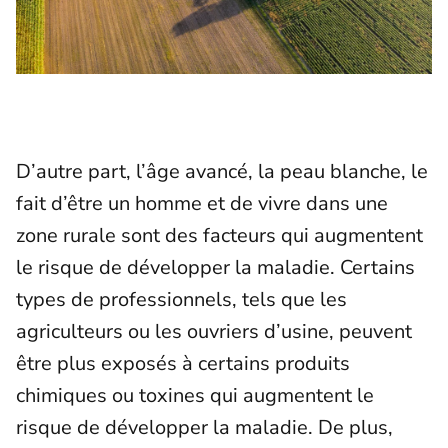
D’autre part, l’âge avancé, la peau blanche, le
fait d’être un homme et de vivre dans une
zone rurale sont des facteurs qui augmentent
le risque de développer la maladie. Certains
types de professionnels, tels que les
agriculteurs ou les ouvriers d’usine, peuvent
être plus exposés à certains produits
chimiques ou toxines qui augmentent le
risque de développer la maladie. De plus,