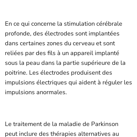
En ce qui concerne la stimulation cérébrale
profonde, des électrodes sont implantées
dans certaines zones du cerveau et sont
reliées par des fils à un appareil implanté
sous la peau dans la partie supérieure de la
poitrine. Les électrodes produisent des
impulsions électriques qui aident à réguler les
impulsions anormales.
Le traitement de la maladie de Parkinson
peut inclure des thérapies alternatives au