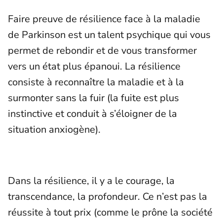
Faire preuve de résilience face à la maladie
de Parkinson est un talent psychique qui vous
permet de rebondir et de vous transformer
vers un état plus épanoui. La résilience
consiste à reconnaître la maladie et à la
surmonter sans la fuir (la fuite est plus
instinctive et conduit à s’éloigner de la
situation anxiogène).
Dans la résilience, il y a le courage, la
transcendance, la profondeur. Ce n’est pas la
réussite à tout prix (comme le prône la société