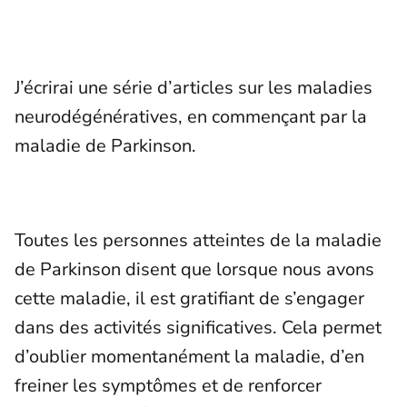
J’écrirai une série d’articles sur les maladies
neurodégénératives, en commençant par la
maladie de Parkinson.
Toutes les personnes atteintes de la maladie
de Parkinson disent que lorsque nous avons
cette maladie, il est gratifiant de s’engager
dans des activités significatives. Cela permet
d’oublier momentanément la maladie, d’en
freiner les symptômes et de renforcer