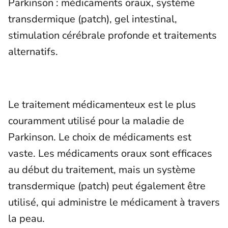
Parkinson : médicaments oraux, système
transdermique (patch), gel intestinal,
stimulation cérébrale profonde et traitements
alternatifs.
Le traitement médicamenteux est le plus
couramment utilisé pour la maladie de
Parkinson. Le choix de médicaments est
vaste. Les médicaments oraux sont efficaces
au début du traitement, mais un système
transdermique (patch) peut également être
utilisé, qui administre le médicament à travers
la peau.