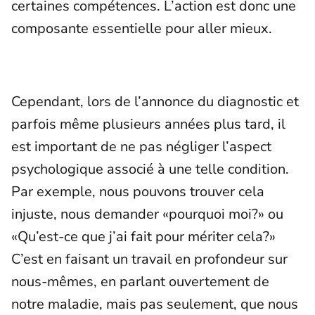
certaines compétences. L’action est donc une
composante essentielle pour aller mieux.
Cependant, lors de l’annonce du diagnostic et
parfois même plusieurs années plus tard, il
est important de ne pas négliger l’aspect
psychologique associé à une telle condition.
Par exemple, nous pouvons trouver cela
injuste, nous demander «pourquoi moi?» ou
«Qu’est-ce que j’ai fait pour mériter cela?»
C’est en faisant un travail en profondeur sur
nous-mêmes, en parlant ouvertement de
notre maladie, mais pas seulement, que nous