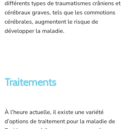
différents types de traumatismes crâniens et
cérébraux graves, tels que les commotions
cérébrales, augmentent le risque de
développer la maladie.
Traitements
À l’heure actuelle, il existe une variété
d’options de traitement pour la maladie de