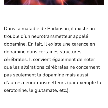
Dans la maladie de Parkinson, il existe un
trouble d’un neurotransmetteur appelé
dopamine. En fait, il existe une carence en
dopamine dans certaines structures
cérébrales. Il convient également de noter
que les altérations cérébrales ne concernent
pas seulement la dopamine mais aussi
d’autres neurotransmetteurs (par exemple la
sérotonine, le glutamate, etc.).