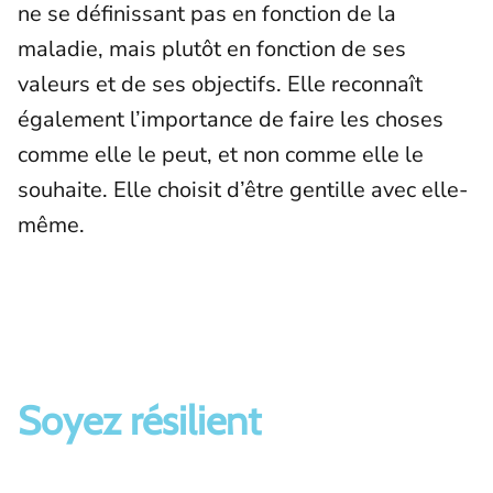
ne se définissant pas en fonction de la
maladie, mais plutôt en fonction de ses
valeurs et de ses objectifs. Elle reconnaît
également l’importance de faire les choses
comme elle le peut, et non comme elle le
souhaite. Elle choisit d’être gentille avec elle-
même.
Soyez résilient