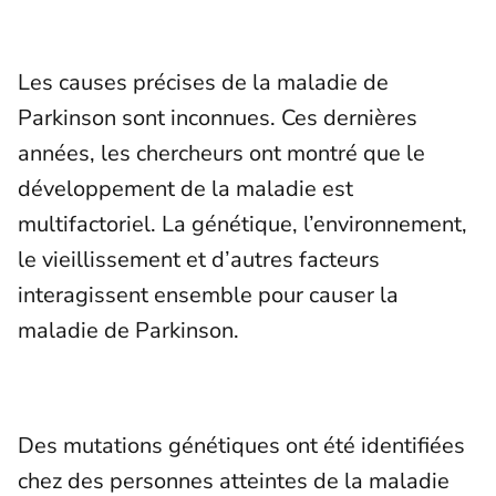
Les causes précises de la maladie de
Parkinson sont inconnues. Ces dernières
années, les chercheurs ont montré que le
développement de la maladie est
multifactoriel. La génétique, l’environnement,
le vieillissement et d’autres facteurs
interagissent ensemble pour causer la
maladie de Parkinson.
Des mutations génétiques ont été identifiées
chez des personnes atteintes de la maladie