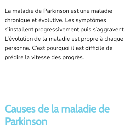
La maladie de Parkinson est une maladie
chronique et évolutive. Les symptômes
s’installent progressivement puis s’aggravent.
L’évolution de la maladie est propre à chaque
personne. C’est pourquoi il est difficile de
prédire la vitesse des progrès.
Causes de la maladie de
Parkinson