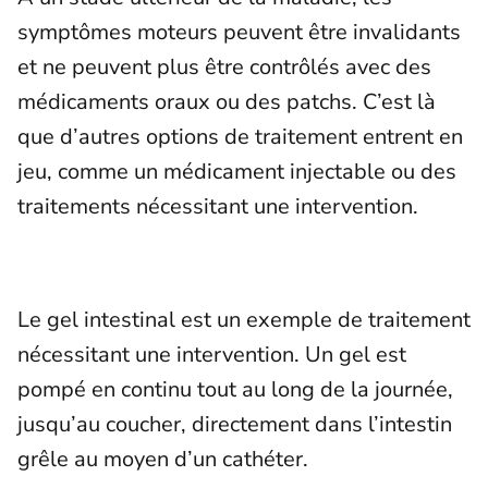
symptômes moteurs peuvent être invalidants
et ne peuvent plus être contrôlés avec des
médicaments oraux ou des patchs. C’est là
que d’autres options de traitement entrent en
jeu, comme un médicament injectable ou des
traitements nécessitant une intervention.
Le gel intestinal est un exemple de traitement
nécessitant une intervention. Un gel est
pompé en continu tout au long de la journée,
jusqu’au coucher, directement dans l’intestin
grêle au moyen d’un cathéter.