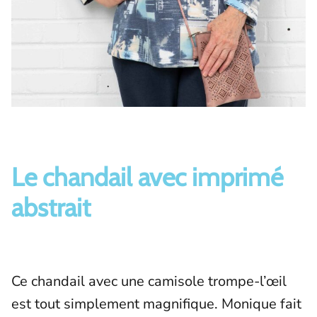
Le chandail avec imprimé
abstrait
Ce chandail avec une camisole trompe-l’œil
est tout simplement magnifique. Monique fait