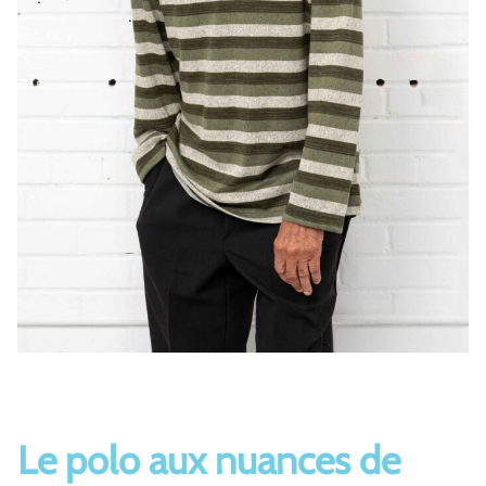
Le polo aux nuances de