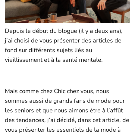
Depuis le début du blogue (il y a deux ans),
j’ai choisi de vous présenter des articles de
fond sur différents sujets liés au
vieillissement et à la santé mentale.
Mais comme chez Chic chez vous, nous
sommes aussi de grands fans de mode pour
les seniors et que nous aimons être à l’affût
des tendances, j’ai décidé, dans cet article, de
vous présenter les essentiels de la mode à