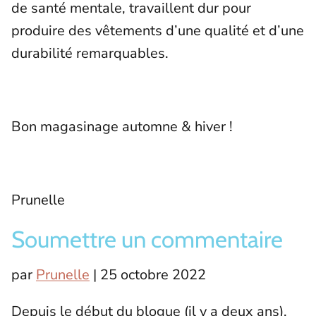
de santé mentale, travaillent dur pour
produire des vêtements d’une qualité et d’une
durabilité remarquables.
Bon magasinage automne & hiver !
Prunelle
Soumettre un commentaire
par
Prunelle
|
25 octobre 2022
Depuis le début du blogue (il y a deux ans),