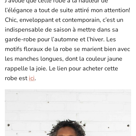
J’avoue que cette robe à la hauteur de
l’élégance a tout de suite attiré mon attention!
Chic, enveloppant et contemporain, c’est un
indispensable de saison à mettre dans sa
garde-robe pour l’automne et l’hiver. Les
motifs floraux de la robe se marient bien avec
les manches longues, dont la couleur jaune
rappelle la joie. Le lien pour acheter cette
robe est
ici
.