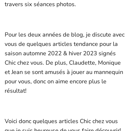
travers six séances photos.
Pour les deux années de blog, je discute avec
vous de quelques articles tendance pour la
saison automne 2022 & hiver 2023 signés
Chic chez vous. De plus, Claudette, Monique
et Jean se sont amusés à jouer au mannequin
pour vous, donc on aime encore plus le
résultat!
Voici donc quelques articles Chic chez vous
que je suis heureuse de vous faire découvrir!