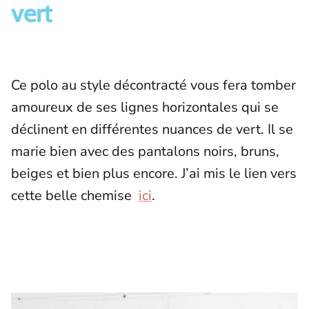
vert
Ce polo au style décontracté vous fera tomber
amoureux de ses lignes horizontales qui se
déclinent en différentes nuances de vert. Il se
marie bien avec des pantalons noirs, bruns,
beiges et bien plus encore. J’ai mis le lien vers
cette belle chemise
ici
.