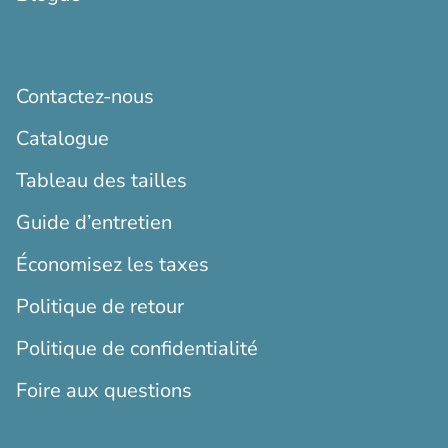
Contactez-nous
Catalogue
Tableau des tailles
Guide d’entretien
Économisez les taxes
Politique de retour
Politique de confidentialité
Foire aux questions