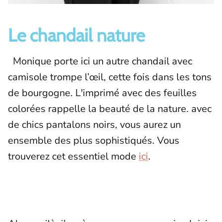
Le chandail nature
Monique porte ici un autre chandail avec
camisole trompe l’œil, cette fois dans les tons
de bourgogne. L'imprimé avec des feuilles
colorées rappelle la beauté de la nature. avec
de chics pantalons noirs, vous aurez un
ensemble des plus sophistiqués. Vous
trouverez cet essentiel mode
ici
.