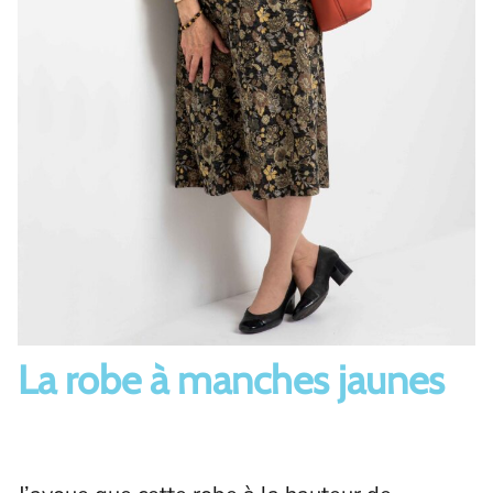
La robe à manches jaunes