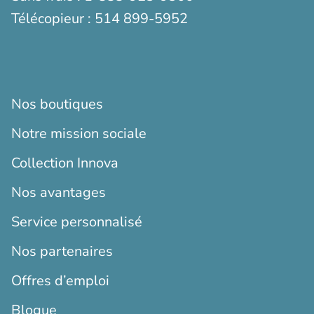
Télécopieur :
514 899-5952
Nos boutiques
Notre mission sociale
Collection Innova
Nos avantages
Service personnalisé
Nos partenaires
Offres d’emploi
Blogue