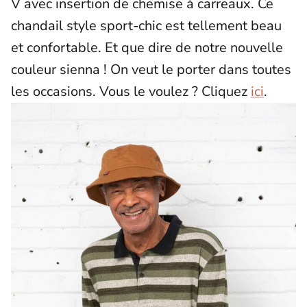
V avec insertion de chemise à carreaux. Ce
chandail style sport-chic est tellement beau
et confortable. Et que dire de notre nouvelle
couleur sienna ! On veut le porter dans toutes
les occasions. Vous le voulez ? Cliquez
ici
.