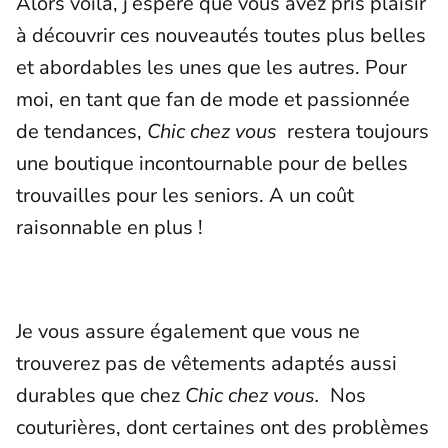
Alors voilà, j’espère que vous avez pris plaisir
à découvrir ces nouveautés toutes plus belles
et abordables les unes que les autres. Pour
moi, en tant que fan de mode et passionnée
de tendances,
Chic chez vous
restera toujours
une boutique incontournable pour de belles
trouvailles pour les seniors. A un coût
raisonnable en plus !
Je vous assure également que vous ne
trouverez pas de vêtements adaptés aussi
durables que chez
Chic chez vous.
Nos
couturières, dont certaines ont des problèmes