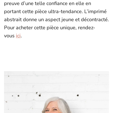
preuve d’une telle confiance en elle en
portant cette pièce ultra-tendance. L’imprimé
abstrait donne un aspect jeune et décontracté.
Pour acheter cette pièce unique, rendez-
vous
ici
.