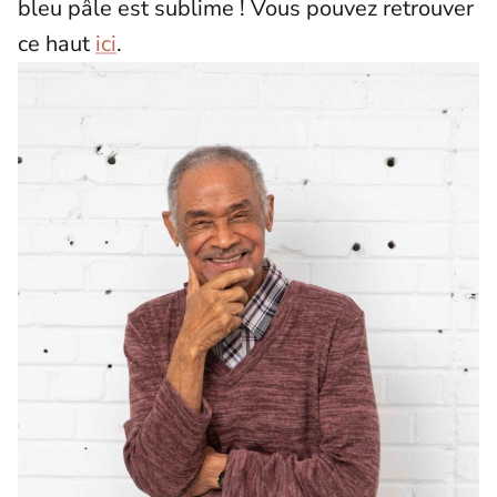
bleu pâle est sublime ! Vous pouvez retrouver
ce haut
ici
.