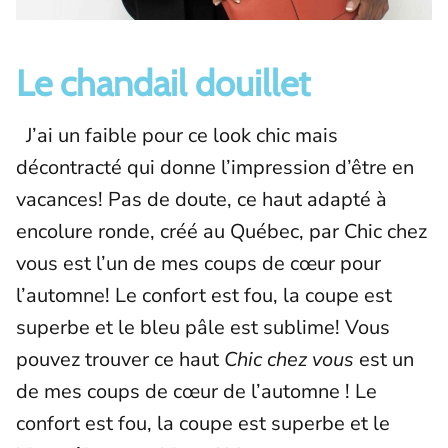
Le chandail douillet
J’ai un faible pour ce look chic mais
décontracté qui donne l’impression d’être en
vacances! Pas de doute, ce haut adapté à
encolure ronde, créé au Québec, par Chic chez
vous est l’un de mes coups de cœur pour
l’automne! Le confort est fou, la coupe est
superbe et le bleu pâle est sublime! Vous
pouvez trouver ce haut
Chic chez vous
est un
de mes coups de cœur de l’automne ! Le
confort est fou, la coupe est superbe et le