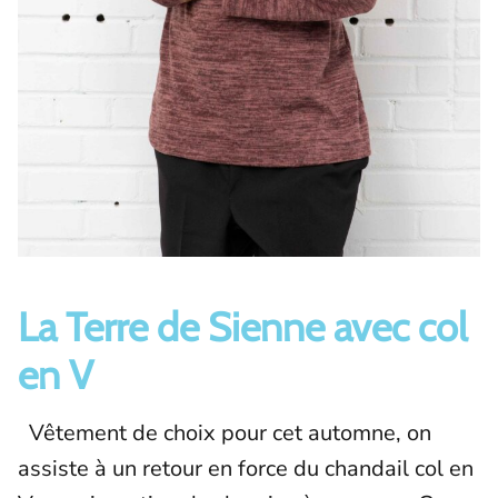
La Terre de Sienne avec col
en V
Vêtement de choix pour cet automne, on
assiste à un retour en force du chandail col en