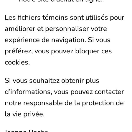
Les fichiers témoins sont utilisés pour
améliorer et personnaliser votre
expérience de navigation. Si vous
préférez, vous pouvez bloquer ces
cookies.
Si vous souhaitez obtenir plus
d’informations, vous pouvez contacter
notre responsable de la protection de
la vie privée.