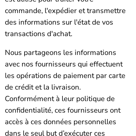
commande, l'expédier et transmettre
des informations sur l'état de vos
transactions d'achat.
Nous partageons les informations
avec nos fournisseurs qui effectuent
les opérations de paiement par carte
de crédit et la livraison.
Conformément à leur politique de
confidentialité, ces fournisseurs ont
accès à ces données personnelles
dans le seul but d’exécuter ces