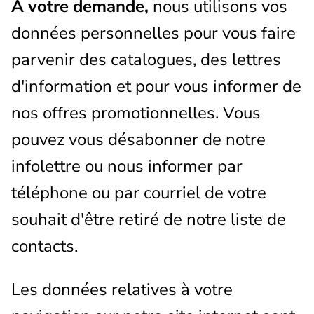
À votre demande,
nous utilisons vos
données personnelles pour vous faire
parvenir des catalogues, des lettres
d'information et pour vous informer de
nos offres promotionnelles. Vous
pouvez vous désabonner de notre
infolettre ou nous informer par
téléphone ou par courriel de votre
souhait d'être retiré de notre liste de
contacts.
Les données relatives à votre