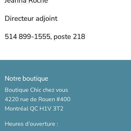
Jeanna Roche
Directeur adjoint
514 899-1555, poste 218
Notre boutique
Boutique Chic chez vous
4220 rue de Rouen #400
Montréal QC H1V 3T2
Heures d’ouverture :