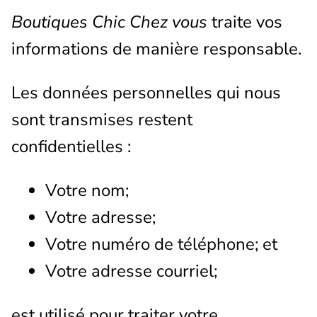
Boutiques Chic Chez vous
traite vos
informations de manière responsable.
Les données personnelles qui nous
sont transmises restent
confidentielles :
Votre nom;
Votre adresse;
Votre numéro de téléphone; et
Votre adresse courriel;
est utilisé pour traiter votre