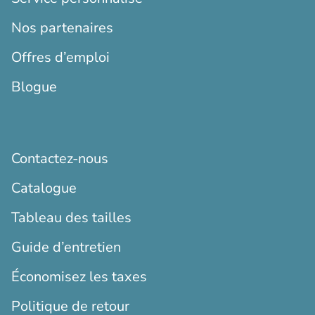
Nos partenaires
Offres d’emploi
Blogue
Contactez-nous
Catalogue
Tableau des tailles
Guide d’entretien
Économisez les taxes
Politique de retour