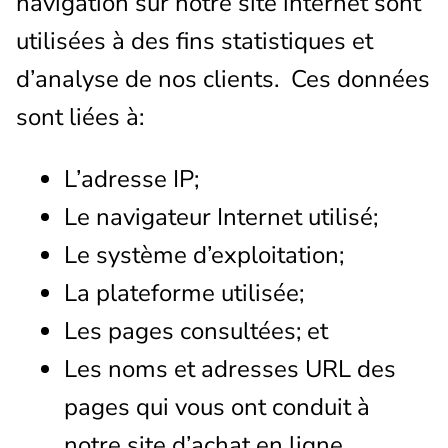
navigation sur notre site internet sont
utilisées à des fins statistiques et
d’analyse de nos clients. Ces données
sont liées à:
L’adresse IP;
Le navigateur Internet utilisé;
Le système d’exploitation;
La plateforme utilisée;
Les pages consultées; et
Les noms et adresses URL des
pages qui vous ont conduit à
notre site d’achat en ligne.