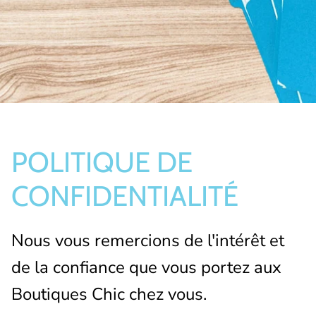
Bas/Chaussettes
Pantoufles
POLITIQUE DE
CONFIDENTIALITÉ
Nous vous remercions de l'intérêt et
de la confiance que vous portez aux
Boutiques Chic chez vous.