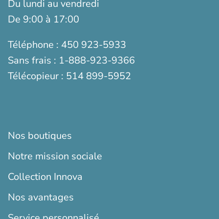
Du lundi au vendredi
De 9:00 à 17:00
Téléphone :
450 923-5933
Sans frais :
1-888-923-9366
Télécopieur :
514 899-5952
Nos boutiques
Notre mission sociale
Collection Innova
Nos avantages
Service personnalisé