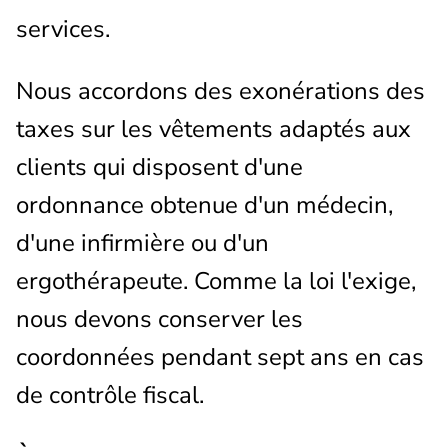
services.
Nous accordons des exonérations des
taxes sur les vêtements adaptés aux
clients qui disposent d'une
ordonnance obtenue d'un médecin,
d'une infirmière ou d'un
ergothérapeute. Comme la loi l'exige,
nous devons conserver les
coordonnées pendant sept ans en cas
de contrôle fiscal.