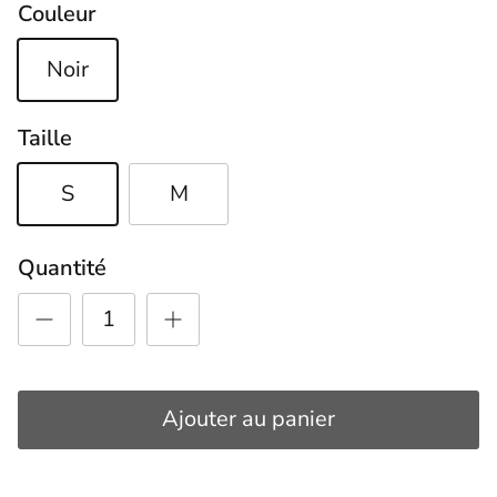
Couleur
Noir
Taille
S
M
Quantité
Ajouter au panier