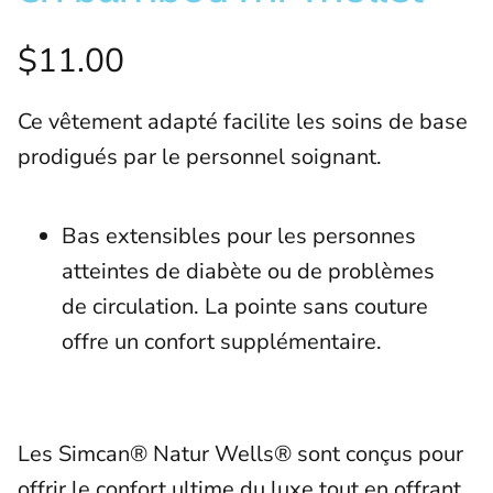
$11.00
Ce vêtement adapté facilite les soins de base
prodigués par le personnel soignant.
Bas extensibles pour les personnes
atteintes de diabète ou de problèmes
de circulation. La pointe sans couture
offre un confort supplémentaire.
Les Simcan® Natur Wells® sont conçus pour
offrir le confort ultime du luxe tout en offrant