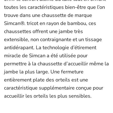
toutes les caractéristiques bien-être que l’on
trouve dans une chaussette de marque
Simcan®. tricot en rayon de bambou, ces
chaussettes offrent une jambe très
extensible, non contraignante et un tissage
antidérapant. La technologie d’étirement
miracle de Simcan a été utilisée pour
permettre à la chaussette d’accueillir même la
jambe la plus large. Une fermeture
entièrement plate des orteils est une
caractéristique supplémentaire conçue pour
accueillir les orteils les plus sensibles.