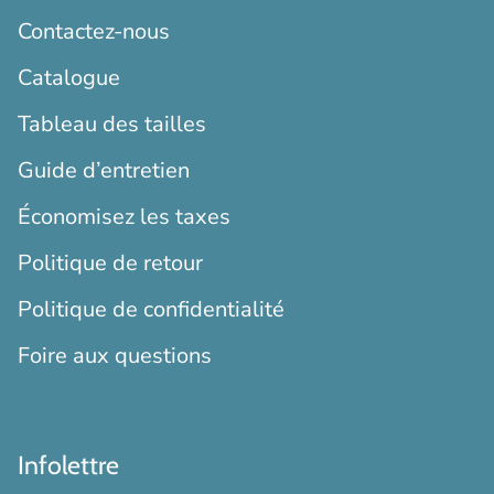
Contactez-nous
Catalogue
Tableau des tailles
Guide d’entretien
Économisez les taxes
Politique de retour
Politique de confidentialité
Foire aux questions
Infolettre