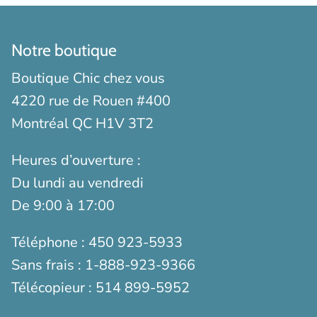
Notre boutique
Boutique Chic chez vous
4220 rue de Rouen #400
Montréal QC H1V 3T2
Heures d’ouverture :
Du lundi au vendredi
De 9:00 à 17:00
Téléphone :
450 923-5933
Sans frais :
1-888-923-9366
Télécopieur :
514 899-5952