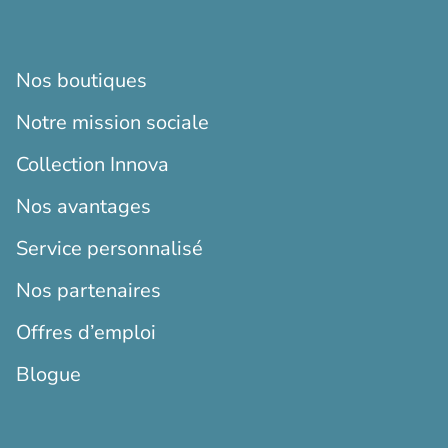
Nos boutiques
Notre mission sociale
Collection Innova
Nos avantages
Service personnalisé
Nos partenaires
Offres d’emploi
Blogue