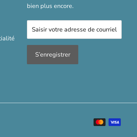
bien plus encore.
ialité
S’enregistrer