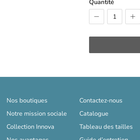
Quantité
Nos boutiques
Contactez-nous
Notre mission sociale
Catalogue
Collection Innova
Tableau des tailles
Nos avantages
Guide d’entretien