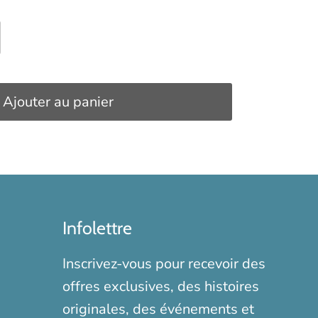
Ajouter au panier
Infolettre
Inscrivez-vous pour recevoir des
offres exclusives, des histoires
originales, des événements et