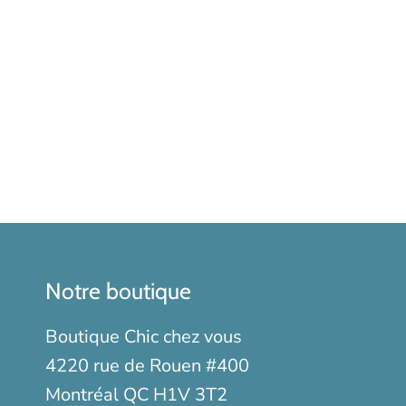
Notre boutique
Boutique Chic chez vous
4220 rue de Rouen #400
Montréal QC H1V 3T2