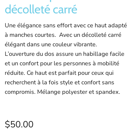
décolleté carré
Une élégance sans effort avec ce haut adapté
à manches courtes. Avec un décolleté carré
élégant dans une couleur vibrante.
L’ouverture du dos assure un habillage facile
et un confort pour les personnes à mobilité
réduite. Ce haut est parfait pour ceux qui
recherchent à la fois style et confort sans
compromis. Mélange polyester et spandex.
$50.00