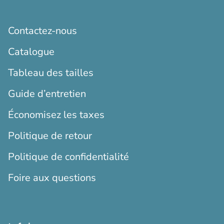
Contactez-nous
Catalogue
Tableau des tailles
Guide d’entretien
Économisez les taxes
Politique de retour
Politique de confidentialité
Foire aux questions