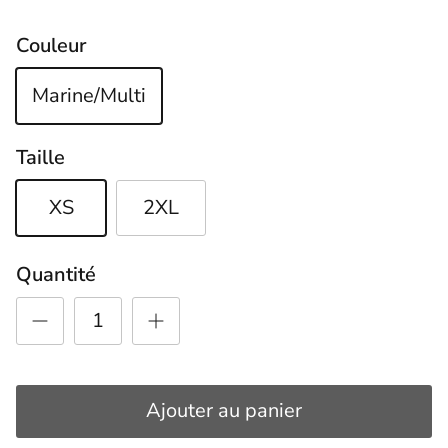
Couleur
Marine/Multi
Taille
XS
2XL
Quantité
Ajouter au panier