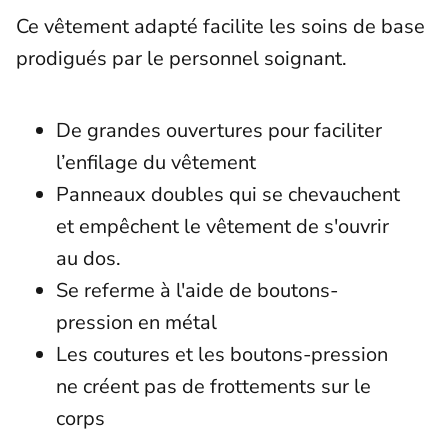
Ce vêtement adapté facilite les soins de base
prodigués par le personnel soignant.
De grandes ouvertures pour faciliter
l’enfilage du vêtement
Panneaux doubles qui se chevauchent
et empêchent le vêtement de s'ouvrir
au dos.
Se referme à l'aide de boutons-
pression en métal
Les coutures et les boutons-pression
ne créent pas de frottements sur le
corps