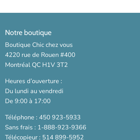
Notre boutique
Boutique Chic chez vous
4220 rue de Rouen #400
Montréal QC H1V 3T2
Heures d’ouverture :
Du lundi au vendredi
De 9:00 à 17:00
Téléphone :
450 923-5933
Sans frais :
1-888-923-9366
Télécopieur :
514 899-5952