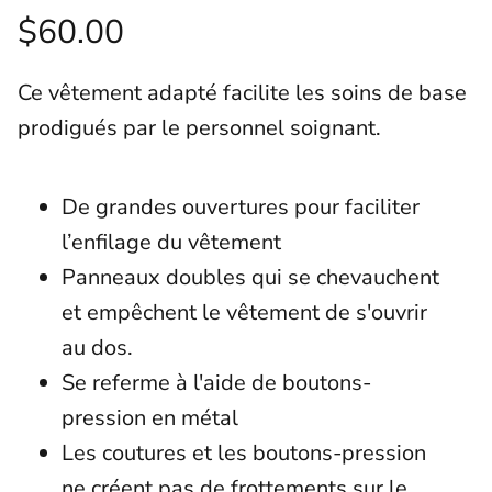
$60.00
Ce vêtement adapté facilite les soins de base
prodigués par le personnel soignant.
De grandes ouvertures pour faciliter
l’enfilage du vêtement
Panneaux doubles qui se chevauchent
et empêchent le vêtement de s'ouvrir
au dos.
Se referme à l'aide de boutons-
pression en métal
Les coutures et les boutons-pression
ne créent pas de frottements sur le