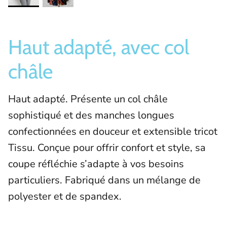
Haut adapté, avec col
châle
Haut adapté. Présente un col châle
sophistiqué et des manches longues
confectionnées en douceur et extensible tricot
Tissu. Conçue pour offrir confort et style, sa
coupe réfléchie s’adapte à vos besoins
particuliers. Fabriqué dans un mélange de
polyester et de spandex.