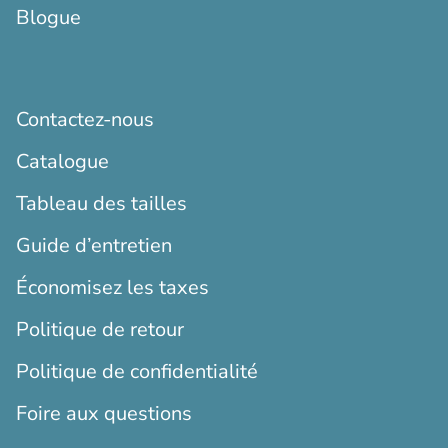
Blogue
Contactez-nous
Catalogue
Tableau des tailles
Guide d’entretien
Économisez les taxes
Politique de retour
Politique de confidentialité
Foire aux questions