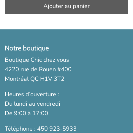
Ajouter au panier
Notre boutique
Boutique Chic chez vous
4220 rue de Rouen #400
Montréal QC H1V 3T2
Heures d’ouverture :
Du lundi au vendredi
De 9:00 à 17:00
Téléphone :
450 923-5933