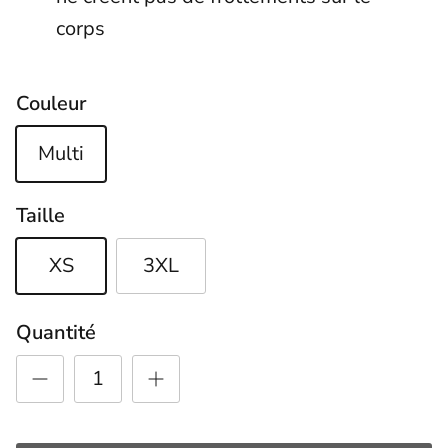
corps
Couleur
Multi
Taille
XS
3XL
Quantité