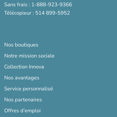
Sans frais :
1-888-923-9366
Télécopieur :
514 899-5952
Nos boutiques
Notre mission sociale
Collection Innova
Nos avantages
Service personnalisé
Nos partenaires
Offres d’emploi