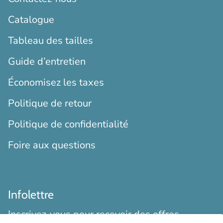
Catalogue
Tableau des tailles
Guide d’entretien
Économisez les taxes
Politique de retour
Politique de confidentialité
Foire aux questions
Infolettre
Inscrivez-vous pour recevoir des offres