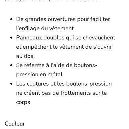
De grandes ouvertures pour faciliter
l’enfilage du vêtement
Panneaux doubles qui se chevauchent
et empêchent le vêtement de s'ouvrir
au dos.
Se referme à l'aide de boutons-
pression en métal
Les coutures et les boutons-pression
ne créent pas de frottements sur le
corps
Couleur