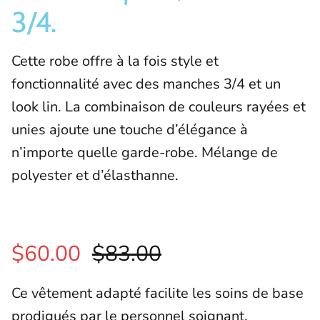
3/4.
Cette robe offre à la fois style et
fonctionnalité avec des manches 3/4 et un
look lin. La combinaison de couleurs rayées et
unies ajoute une touche d’élégance à
n’importe quelle garde-robe. Mélange de
polyester et d’élasthanne.
$60.00
$83.00
Ce vêtement adapté facilite les soins de base
prodigués par le personnel soignant.