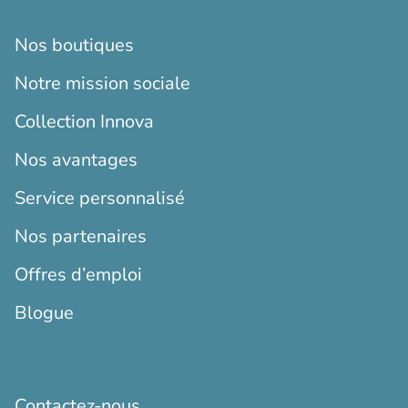
Nos boutiques
Notre mission sociale
Collection Innova
Nos avantages
Service personnalisé
Nos partenaires
Offres d’emploi
Blogue
Contactez-nous