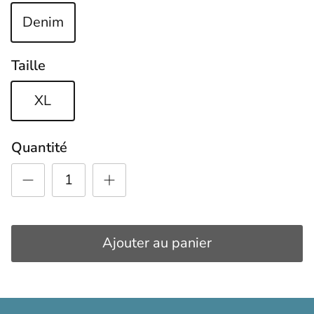
Denim
Taille
XL
Quantité
Ajouter au panier