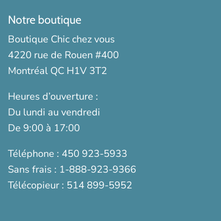
Notre boutique
Boutique Chic chez vous
4220 rue de Rouen #400
Montréal QC H1V 3T2
Heures d’ouverture :
Du lundi au vendredi
De 9:00 à 17:00
Téléphone :
450 923-5933
Sans frais :
1-888-923-9366
Télécopieur :
514 899-5952