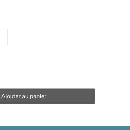
L
Ajouter au panier