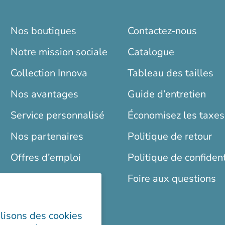
Nos boutiques
Contactez-nous
Notre mission sociale
Catalogue
Collection Innova
Tableau des tailles
Nos avantages
Guide d’entretien
Service personnalisé
Économisez les taxes
Nos partenaires
Politique de retour
Offres d’emploi
Politique de confident
Blogue
Foire aux questions
ilisons des cookies