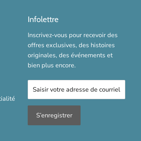
Infolettre
Inscrivez-vous pour recevoir des
offres exclusives, des histoires
originales, des événements et
bien plus encore.
ialité
S’enregistrer