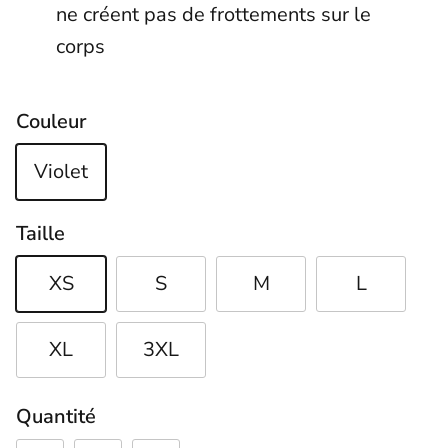
ne créent pas de frottements sur le
corps
Couleur
Violet
Taille
XS
S
M
L
XL
3XL
Quantité