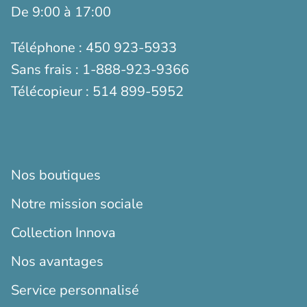
De 9:00 à 17:00
Téléphone :
450 923-5933
Sans frais :
1-888-923-9366
Télécopieur :
514 899-5952
Nos boutiques
Notre mission sociale
Collection Innova
Nos avantages
Service personnalisé