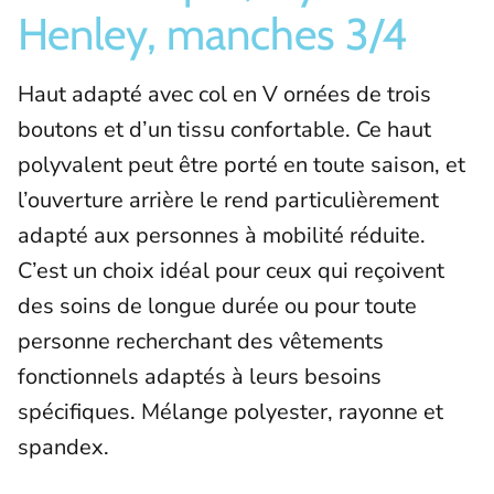
Henley, manches 3/4
Haut adapté avec col en V ornées de trois
boutons et d’un tissu confortable. Ce haut
polyvalent peut être porté en toute saison, et
l’ouverture arrière le rend particulièrement
adapté aux personnes à mobilité réduite.
C’est un choix idéal pour ceux qui reçoivent
des soins de longue durée ou pour toute
personne recherchant des vêtements
fonctionnels adaptés à leurs besoins
spécifiques. Mélange polyester, rayonne et
spandex.