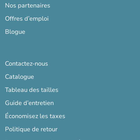
Nos partenaires
Offres d’emploi
Blogue
Contactez-nous
Catalogue
Tableau des tailles
Guide d’entretien
Économisez les taxes
Politique de retour