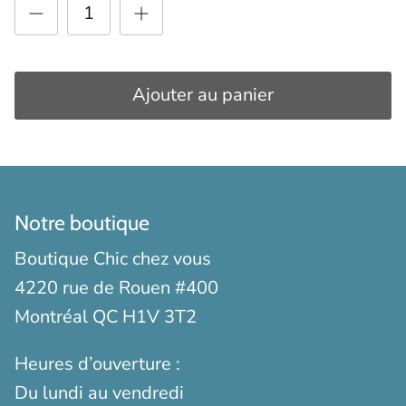
Ajouter au panier
Notre boutique
Boutique Chic chez vous
4220 rue de Rouen #400
Montréal QC H1V 3T2
Heures d’ouverture :
Du lundi au vendredi