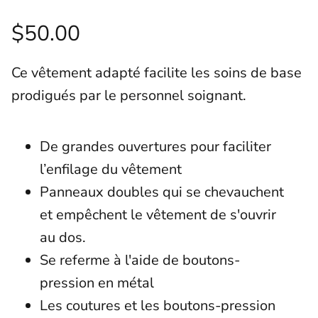
$50.00
Ce vêtement adapté facilite les soins de base
prodigués par le personnel soignant.
De grandes ouvertures pour faciliter
l’enfilage du vêtement
Panneaux doubles qui se chevauchent
et empêchent le vêtement de s'ouvrir
au dos.
Se referme à l'aide de boutons-
pression en métal
Les coutures et les boutons-pression