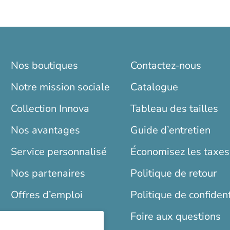
Nos boutiques
Contactez-nous
Notre mission sociale
Catalogue
Collection Innova
Tableau des tailles
Nos avantages
Guide d’entretien
Service personnalisé
Économisez les taxes
Nos partenaires
Politique de retour
Offres d’emploi
Politique de confident
Blogue
Foire aux questions