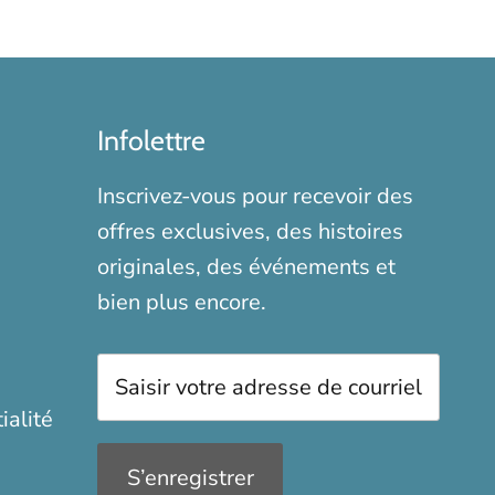
Infolettre
Inscrivez-vous pour recevoir des
offres exclusives, des histoires
originales, des événements et
bien plus encore.
ialité
S’enregistrer