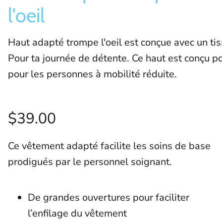
l'oeil
Haut adapté trompe l'oeil est conçue avec un tis
Pour ta journée de détente. Ce haut est conçu pou
pour les personnes à mobilité réduite. 
$39.00
Ce vêtement adapté facilite les soins de base
prodigués par le personnel soignant.
De grandes ouvertures pour faciliter
l’enfilage du vêtement