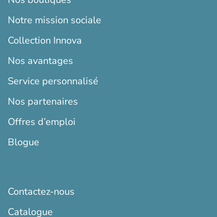
Notre mission sociale
Collection Innova
Nos avantages
Service personnalisé
Nos partenaires
Offres d’emploi
Blogue
Contactez-nous
Catalogue