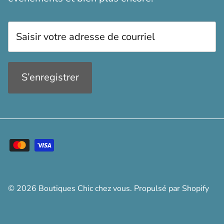
S’enregistrer
© 2026
Boutiques Chic chez vous
.
Propulsé par Shopify