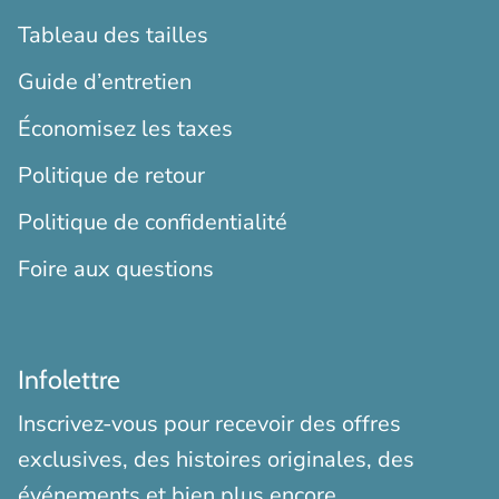
Tableau des tailles
Guide d’entretien
Économisez les taxes
Politique de retour
Politique de confidentialité
Foire aux questions
Infolettre
Inscrivez-vous pour recevoir des offres
exclusives, des histoires originales, des
événements et bien plus encore.