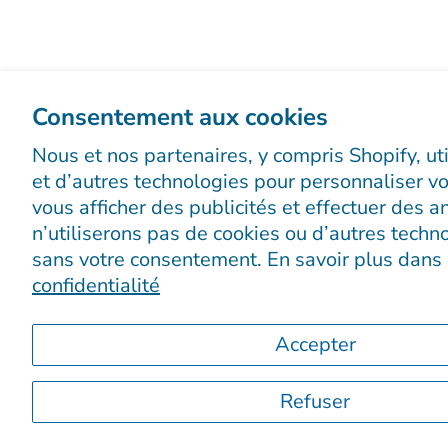
Consentement aux cookies
Nous et nos partenaires, y compris Shopify, ut
et d’autres technologies pour personnaliser vo
vous afficher des publicités et effectuer des 
n’utiliserons pas de cookies ou d’autres techno
sans votre consentement. En savoir plus dans
confidentialité
Accepter
Refuser