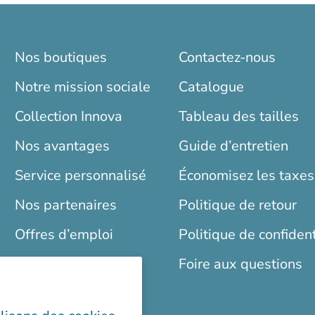
Nos boutiques
Contactez-nous
Notre mission sociale
Catalogue
Collection Innova
Tableau des tailles
Nos avantages
Guide d’entretien
Service personnalisé
Économisez les taxes
Nos partenaires
Politique de retour
Offres d’emploi
Politique de confident
Blogue
Foire aux questions