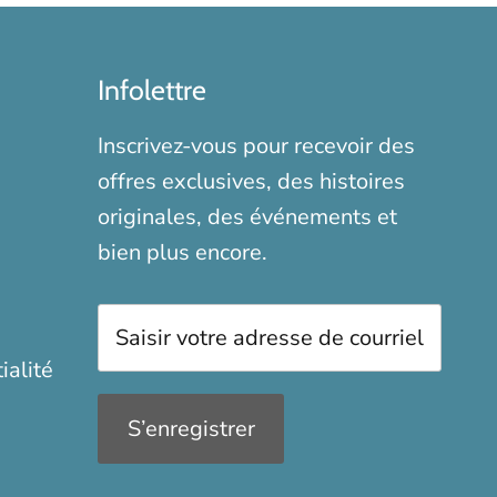
Infolettre
Inscrivez-vous pour recevoir des
offres exclusives, des histoires
originales, des événements et
bien plus encore.
ialité
S’enregistrer