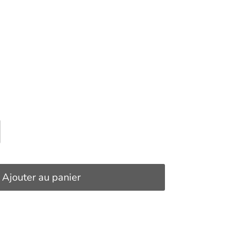
Ajouter au panier