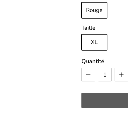
Rouge
Taille
XL
Quantité