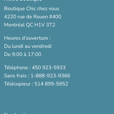
Boutique Chic chez vous
4220 rue de Rouen #400
Montréal QC H1V 3T2
Heures d’ouverture :
Du lundi au vendredi
De 9:00 à 17:00
Téléphone :
450 923-5933
Sans frais :
1-888-923-9366
Télécopieur :
514 899-5952