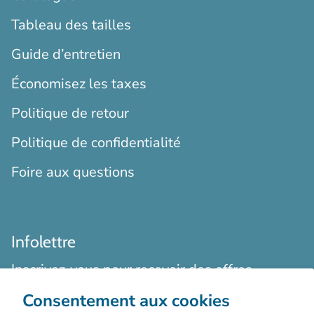
Tableau des tailles
Guide d’entretien
Économisez les taxes
Politique de retour
Politique de confidentialité
Foire aux questions
Infolettre
Inscrivez-vous pour recevoir des offres
exclusives, des histoires originales, des
Consentement aux cookies