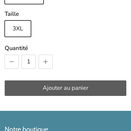
Taille
3XL
Quantité
Ajouter au panier
Notre boutique