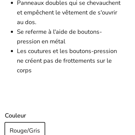
Panneaux doubles qui se chevauchent
et empêchent le vêtement de s'ouvrir
au dos.
Se referme à l'aide de boutons-
pression en métal
Les coutures et les boutons-pression
ne créent pas de frottements sur le
corps
Couleur
Rouge/Gris