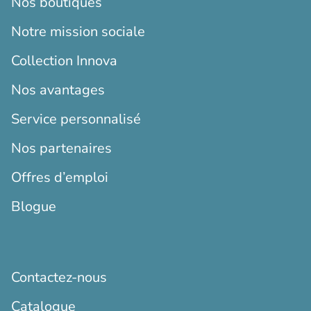
Nos boutiques
Notre mission sociale
Collection Innova
Nos avantages
Service personnalisé
Nos partenaires
Offres d’emploi
Blogue
Contactez-nous
Catalogue