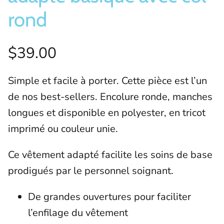
rond
$39.00
Simple et facile à porter. Cette pièce est l’un
de nos best-sellers. Encolure ronde, manches
longues et disponible en polyester, en tricot
imprimé ou couleur unie.
Ce vêtement adapté facilite les soins de base
prodigués par le personnel soignant.
De grandes ouvertures pour faciliter
l’enfilage du vêtement