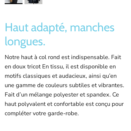
Haut adapté, manches
longues.
Notre haut à col rond est indispensable. Fait
en doux tricot En tissu, il est disponible en
motifs classiques et audacieux, ainsi qu’en
une gamme de couleurs subtiles et vibrantes.
Fait d’un mélange polyester et spandex. Ce
haut polyvalent et confortable est conçu pour
compléter votre garde-robe.