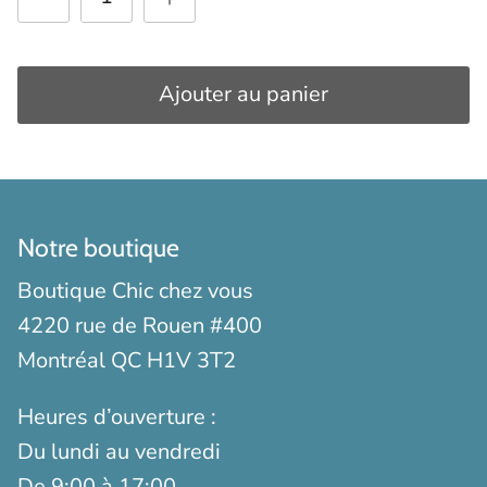
Ajouter au panier
Notre boutique
Boutique Chic chez vous
4220 rue de Rouen #400
Montréal QC H1V 3T2
Heures d’ouverture :
Du lundi au vendredi
De 9:00 à 17:00