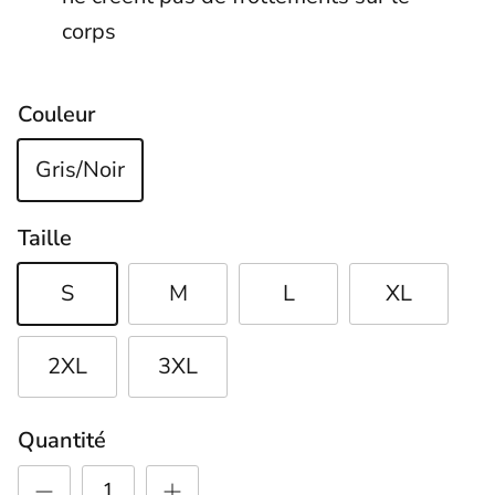
corps
Couleur
Gris/Noir
Taille
S
M
L
XL
2XL
3XL
Quantité