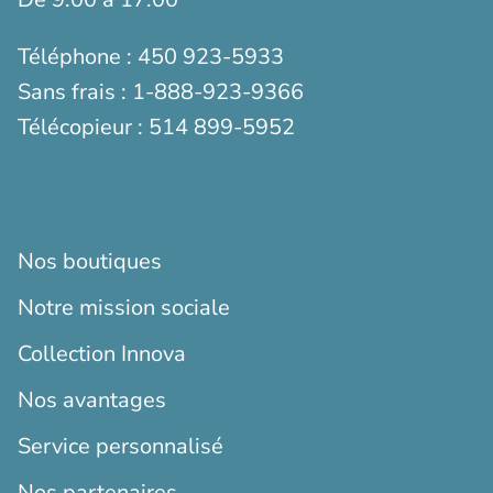
Téléphone :
450 923-5933
Sans frais :
1-888-923-9366
Télécopieur :
514 899-5952
Nos boutiques
Notre mission sociale
Collection Innova
Nos avantages
Service personnalisé
Nos partenaires