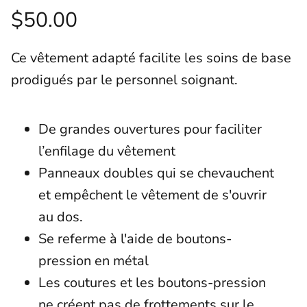
$50.00
Ce vêtement adapté facilite les soins de base
prodigués par le personnel soignant.
De grandes ouvertures pour faciliter
l’enfilage du vêtement
Panneaux doubles qui se chevauchent
et empêchent le vêtement de s'ouvrir
au dos.
Se referme à l'aide de boutons-
pression en métal
Les coutures et les boutons-pression
ne créent pas de frottements sur le