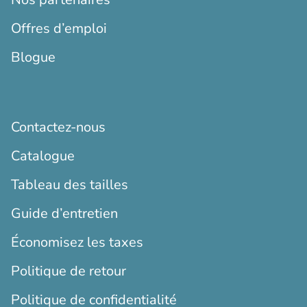
Offres d’emploi
Blogue
Contactez-nous
Catalogue
Tableau des tailles
Guide d’entretien
Économisez les taxes
Politique de retour
Politique de confidentialité