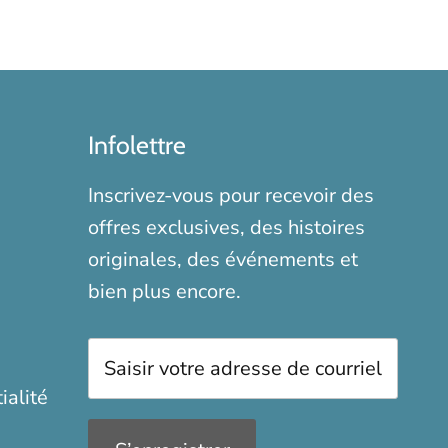
Infolettre
Inscrivez-vous pour recevoir des
offres exclusives, des histoires
originales, des événements et
bien plus encore.
ialité