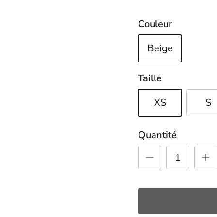
Couleur
Beige
Taille
XS
S
Quantité