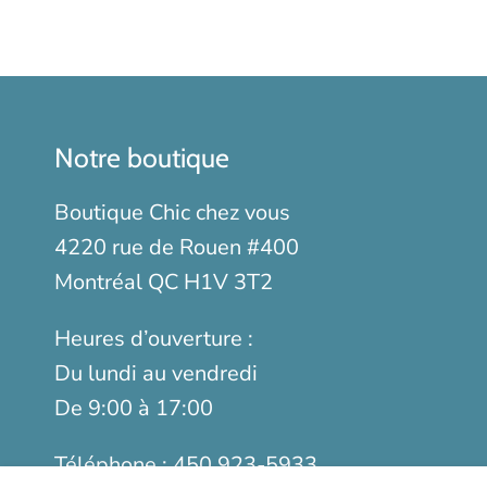
Notre boutique
Boutique Chic chez vous
4220 rue de Rouen #400
Montréal QC H1V 3T2
Heures d’ouverture :
Du lundi au vendredi
De 9:00 à 17:00
Téléphone :
450 923-5933