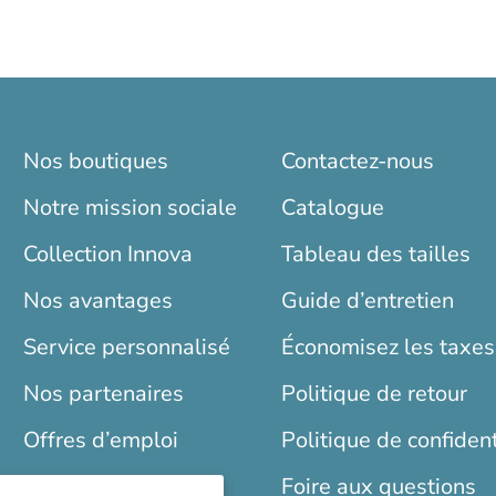
Nos boutiques
Contactez-nous
Notre mission sociale
Catalogue
Collection Innova
Tableau des tailles
Nos avantages
Guide d’entretien
Service personnalisé
Économisez les taxes
Nos partenaires
Politique de retour
Offres d’emploi
Politique de confident
Blogue
Foire aux questions