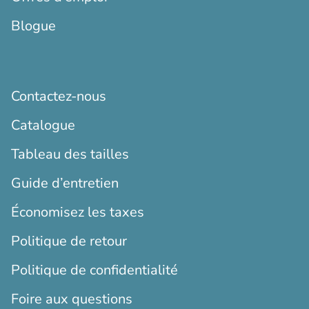
Blogue
Contactez-nous
Catalogue
Tableau des tailles
Guide d’entretien
Économisez les taxes
Politique de retour
Politique de confidentialité
Foire aux questions