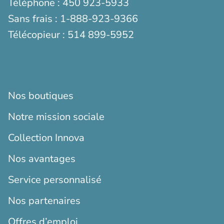
Téléphone :
450 923-5933
Sans frais :
1-888-923-9366
Télécopieur :
514 899-5952
Nos boutiques
Notre mission sociale
Collection Innova
Nos avantages
Service personnalisé
Nos partenaires
Offres d’emploi