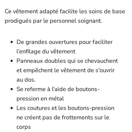
Ce vêtement adapté facilite les soins de base
prodigués par le personnel soignant.
De grandes ouvertures pour faciliter
l’enfilage du vêtement
Panneaux doubles qui se chevauchent
et empêchent le vêtement de s'ouvrir
au dos.
Se referme à l'aide de boutons-
pression en métal
Les coutures et les boutons-pression
ne créent pas de frottements sur le
corps