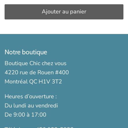
Ajouter au panier
Notre boutique
Boutique Chic chez vous
4220 rue de Rouen #400
Montréal QC H1V 3T2
Heures d’ouverture :
Du lundi au vendredi
De 9:00 à 17:00