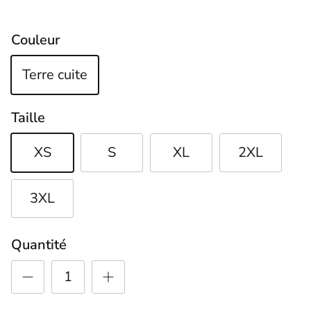
Couleur
Terre cuite
Taille
XS
S
XL
2XL
3XL
Quantité