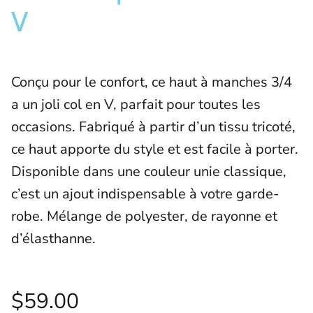
V
Conçu pour le confort, ce haut à manches 3/4
a un joli col en V, parfait pour toutes les
occasions. Fabriqué à partir d’un tissu tricoté,
ce haut apporte du style et est facile à porter.
Disponible dans une couleur unie classique,
c’est un ajout indispensable à votre garde-
robe. Mélange de polyester, de rayonne et
d’élasthanne.
$59.00