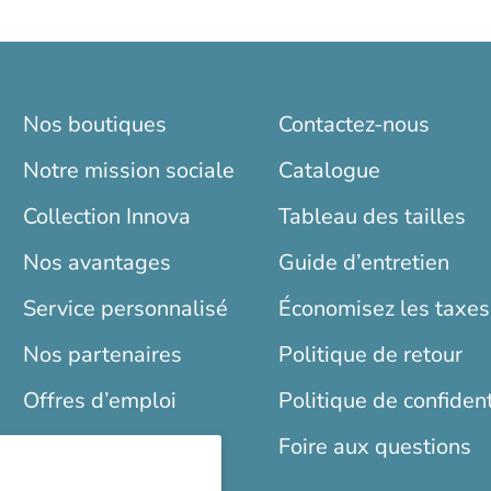
Nos boutiques
Contactez-nous
Notre mission sociale
Catalogue
Collection Innova
Tableau des tailles
Nos avantages
Guide d’entretien
Service personnalisé
Économisez les taxes
Nos partenaires
Politique de retour
Offres d’emploi
Politique de confident
Blogue
Foire aux questions