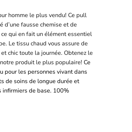
pour homme le plus vendu! Ce pull
té d’une fausse chemise et de
ce qui en fait un élément essentiel
be. Le tissu chaud vous assure de
 et chic toute la journée. Obtenez le
notre produit le plus populaire!
Ce
u pour les personnes vivant dans
s de soins de longue durée et
s infirmiers de base. 100%