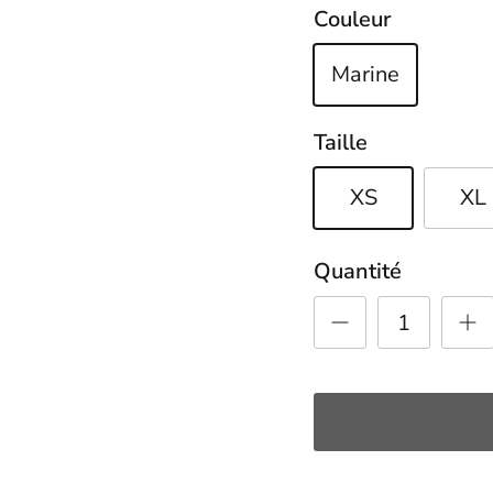
Couleur
Marine
Taille
XS
XL
Quantité