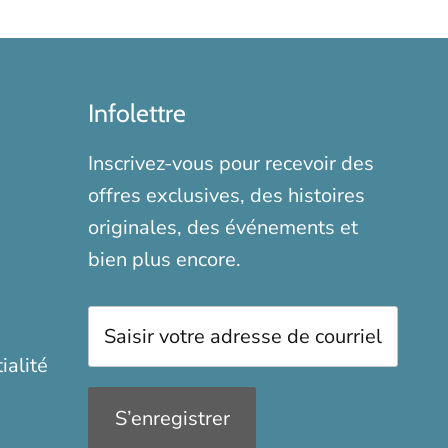
Infolettre
Inscrivez-vous pour recevoir des
offres exclusives, des histoires
originales, des événements et
bien plus encore.
ialité
S’enregistrer