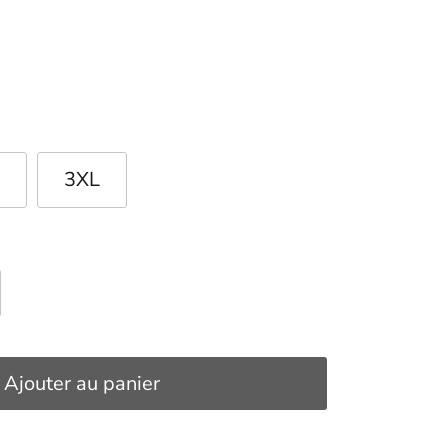
3XL
Ajouter au panier