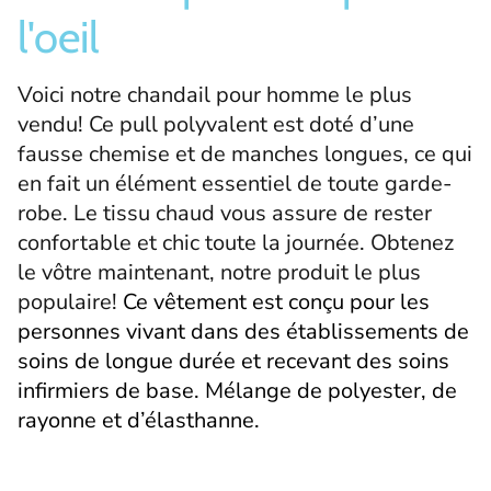
l'oeil
Voici notre chandail pour homme le plus
vendu! Ce pull polyvalent est doté d’une
fausse chemise et de manches longues, ce qui
en fait un élément essentiel de toute garde-
robe. Le tissu chaud vous assure de rester
confortable et chic toute la journée. Obtenez
le vôtre maintenant, notre produit le plus
populaire!
Ce vêtement est conçu pour les
personnes vivant dans des établissements de
soins de longue durée et recevant des soins
infirmiers de base. Mélange de polyester, de
rayonne et d’élasthanne.