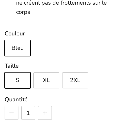
ne créent pas de frottements sur le
corps
Couleur
Bleu
Taille
S
XL
2XL
Quantité