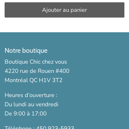
Ajouter au panier
Notre boutique
Boutique Chic chez vous
4220 rue de Rouen #400
Montréal QC H1V 3T2
Heures d’ouverture :
Du lundi au vendredi
De 9:00 à 17:00
Téléphone :
450 923-5933