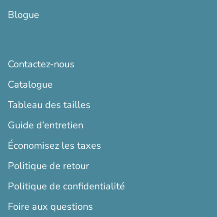
Blogue
Contactez-nous
Catalogue
Tableau des tailles
Guide d’entretien
Économisez les taxes
Politique de retour
Politique de confidentialité
Foire aux questions