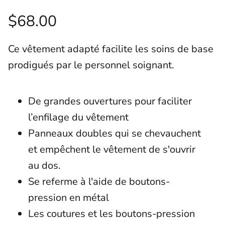
$68.00
Ce vêtement adapté facilite les soins de base
prodigués par le personnel soignant.
De grandes ouvertures pour faciliter
l’enfilage du vêtement
Panneaux doubles qui se chevauchent
et empêchent le vêtement de s'ouvrir
au dos.
Se referme à l'aide de boutons-
pression en métal
Les coutures et les boutons-pression