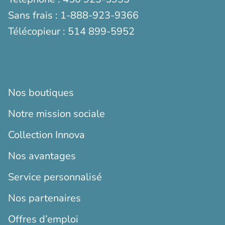
Sans frais :
1-888-923-9366
Télécopieur :
514 899-5952
Nos boutiques
Notre mission sociale
Collection Innova
Nos avantages
Service personnalisé
Nos partenaires
Offres d’emploi