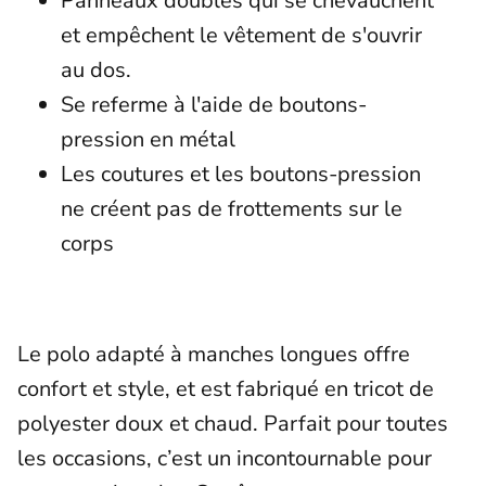
Panneaux doubles qui se chevauchent
et empêchent le vêtement de s'ouvrir
au dos.
Se referme à l'aide de boutons-
pression en métal
Les coutures et les boutons-pression
ne créent pas de frottements sur le
corps
Le polo adapté à manches longues offre
confort et style, et est fabriqué en tricot de
polyester doux et chaud. Parfait pour toutes
les occasions, c’est un incontournable pour