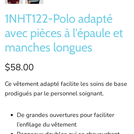
1NHT122-Polo adapté
avec pièces à l'épaule et
manches longues
$58.00
Ce vêtement adapté facilite les soins de base
prodigués par le personnel soignant.
De grandes ouvertures pour faciliter
l’enfilage du vêtement