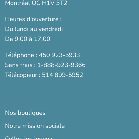
Montréal QC H1V 3T2
Heures d’ouverture :
Du lundi au vendredi
De 9:00 à 17:00
Téléphone :
450 923-5933
Sans frais :
1-888-923-9366
Télécopieur :
514 899-5952
Nos boutiques
Notre mission sociale
Collection Innova