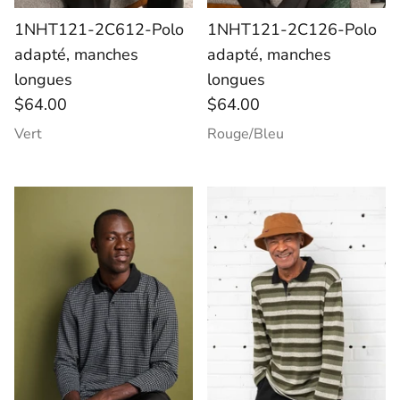
1NHT121-2C612-Polo
1NHT121-2C126-Polo
adapté, manches
adapté, manches
longues
longues
$64.00
$64.00
Vert
Rouge/Bleu