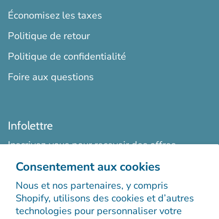
Économisez les taxes
Politique de retour
Politique de confidentialité
Foire aux questions
Infolettre
Inscrivez-vous pour recevoir des offres
exclusives, des histoires originales, des
Consentement aux cookies
événements et bien plus encore.
Nous et nos partenaires, y compris
Shopify, utilisons des cookies et d’autres
technologies pour personnaliser votre