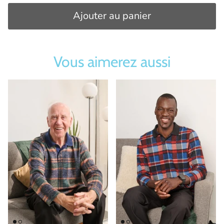
Ajouter au panier
Vous aimerez aussi