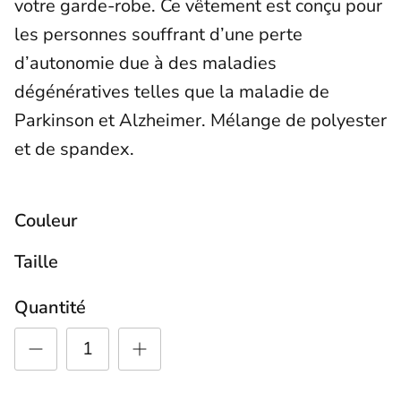
votre garde-robe.
Ce vêtement est conçu pour
les personnes souffrant d’une perte
d’autonomie due à des maladies
dégénératives telles que la maladie de
Parkinson et Alzheimer. Mélange de polyester
et de spandex.
Couleur
Taille
Quantité