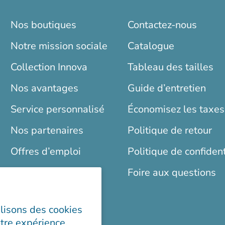
Nos boutiques
Contactez-nous
Notre mission sociale
Catalogue
Collection Innova
Tableau des tailles
Nos avantages
Guide d’entretien
Service personnalisé
Économisez les taxes
Nos partenaires
Politique de retour
Offres d’emploi
Politique de confident
Blogue
Foire aux questions
ilisons des cookies
tre expérience,