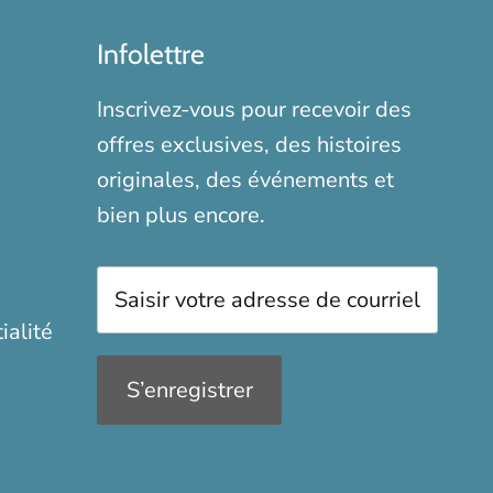
Infolettre
Inscrivez-vous pour recevoir des
offres exclusives, des histoires
originales, des événements et
bien plus encore.
ialité
S’enregistrer