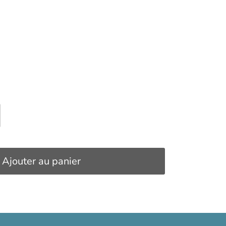
Ajouter au panier