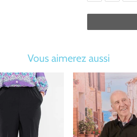
Vous aimerez aussi