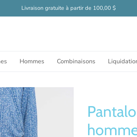
Livraison gratuite à partir de 100,00 $
es
Hommes
Combinaisons
Liquidatio
Pantalo
homme