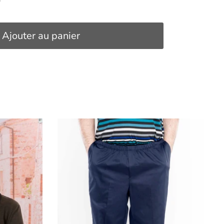
Ajouter au panier