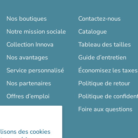
Nos boutiques
Contactez-nous
Notre mission sociale
Catalogue
Collection Innova
Tableau des tailles
Nos avantages
Guide d’entretien
Service personnalisé
Économisez les taxes
Nos partenaires
Politique de retour
Offres d’emploi
Politique de confident
Blogue
Foire aux questions
ilisons des cookies