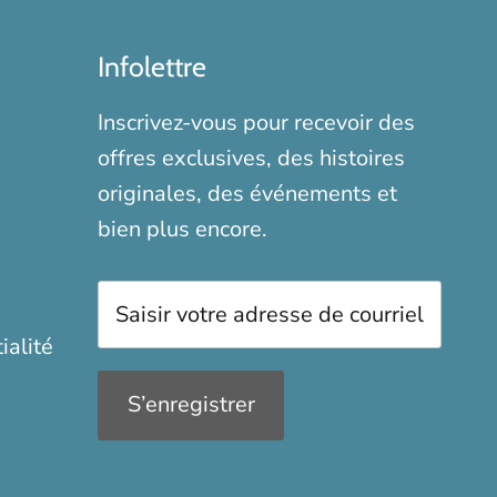
Infolettre
Inscrivez-vous pour recevoir des
offres exclusives, des histoires
originales, des événements et
bien plus encore.
ialité
S’enregistrer