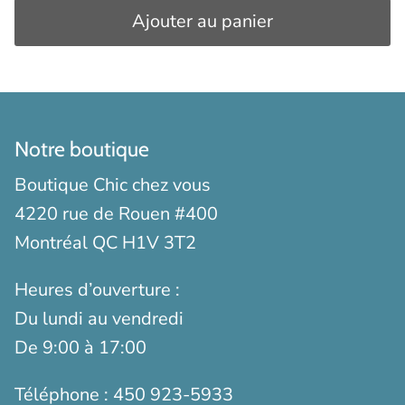
Ajouter au panier
Notre boutique
Boutique Chic chez vous
4220 rue de Rouen #400
Montréal QC H1V 3T2
Heures d’ouverture :
Du lundi au vendredi
De 9:00 à 17:00
Téléphone :
450 923-5933