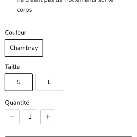
corps
Couleur
Chambray
Taille
S
L
Quantité