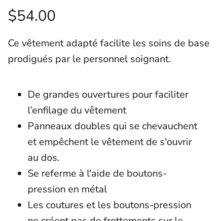
$54.00
Ce vêtement adapté facilite les soins de base
prodigués par le personnel soignant.
De grandes ouvertures pour faciliter
l’enfilage du vêtement
Panneaux doubles qui se chevauchent
et empêchent le vêtement de s'ouvrir
au dos.
Se referme à l'aide de boutons-
pression en métal
Les coutures et les boutons-pression
ne créent pas de frottements sur le