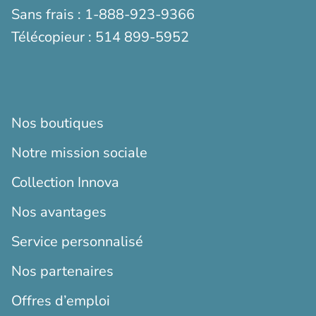
Sans frais :
1-888-923-9366
Télécopieur :
514 899-5952
Nos boutiques
Notre mission sociale
Collection Innova
Nos avantages
Service personnalisé
Nos partenaires
Offres d’emploi