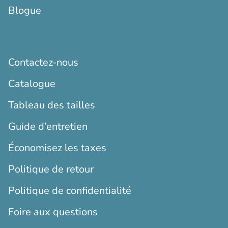
Blogue
Contactez-nous
Catalogue
Tableau des tailles
Guide d’entretien
Économisez les taxes
Politique de retour
Politique de confidentialité
Foire aux questions