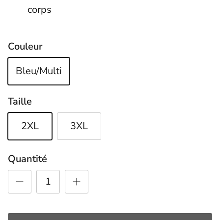
corps
Couleur
Bleu/Multi
Taille
2XL
3XL
Quantité