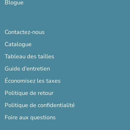
Blogue
Contactez-nous
Catalogue
Tableau des tailles
Guide d’entretien
Économisez les taxes
Politique de retour
Politique de confidentialité
Foire aux questions