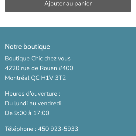
Ajouter au panier
Notre boutique
Boutique Chic chez vous
4220 rue de Rouen #400
Montréal QC H1V 3T2
Heures d’ouverture :
Du lundi au vendredi
De 9:00 à 17:00
Téléphone :
450 923-5933