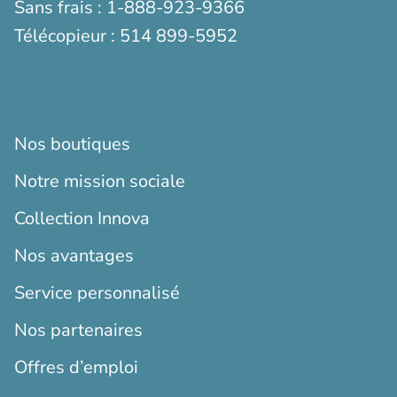
Sans frais :
1-888-923-9366
Télécopieur :
514 899-5952
Nos boutiques
Notre mission sociale
Collection Innova
Nos avantages
Service personnalisé
Nos partenaires
Offres d’emploi