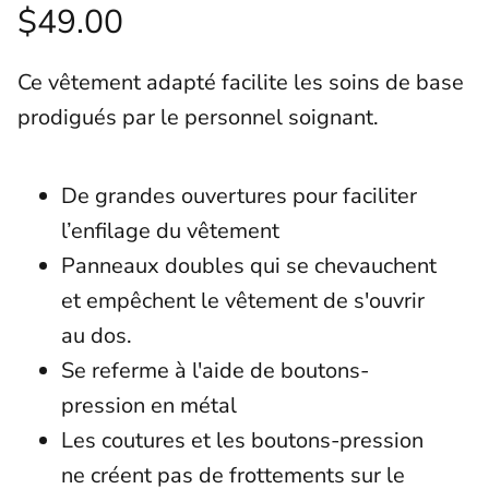
$49.00
Ce vêtement adapté facilite les soins de base
prodigués par le personnel soignant.
De grandes ouvertures pour faciliter
l’enfilage du vêtement
Panneaux doubles qui se chevauchent
et empêchent le vêtement de s'ouvrir
au dos.
Se referme à l'aide de boutons-
pression en métal
Les coutures et les boutons-pression
ne créent pas de frottements sur le