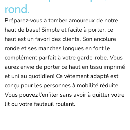
rond.
Préparez-vous à tomber amoureux de notre
haut de base! Simple et facile à porter, ce
haut est un favori des clients. Son encolure
ronde et ses manches longues en font le
complément parfait à votre garde-robe. Vous
aurez envie de porter ce haut en tissu imprimé
et uni au quotidien!
Ce vêtement adapté est
conçu pour les personnes à mobilité réduite.
Vous pouvez l’enfiler sans avoir à quitter votre
lit ou votre fauteuil roulant.