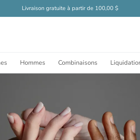
Livraison gratuite à partir de 100,00 $
es
Hommes
Combinaisons
Liquidatio