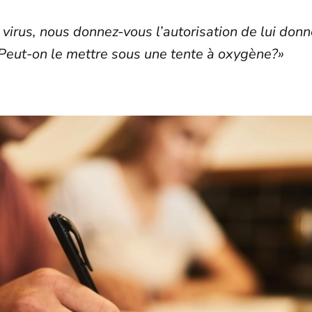
n virus, nous donnez-vous l’autorisation de lui don
 Peut-on le mettre sous une tente à oxygène?»