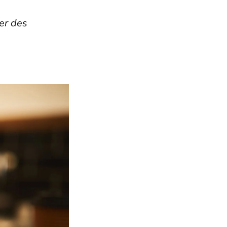
ner des